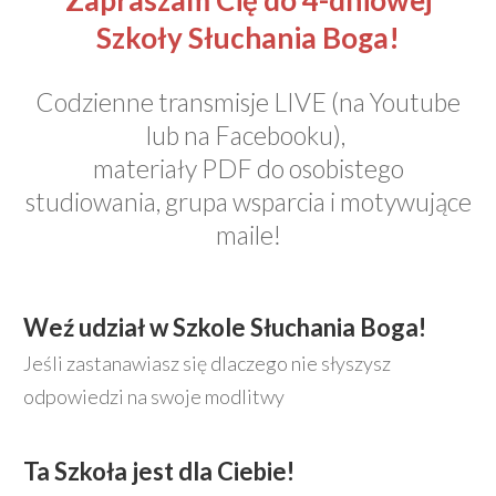
Szkoły Słuchania Boga!
Codzienne transmisje LIVE (na Youtube
lub na Facebooku),
materiały PDF do osobistego
studiowania, grupa wsparcia i motywujące
maile!
Weź udział w Szkole Słuchania Boga!
Jeśli zastanawiasz się dlaczego nie słyszysz
odpowiedzi na swoje modlitwy
Ta Szkoła jest dla Ciebie!