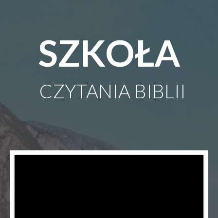
SZKOŁA
CZYTANIA
BIBLII