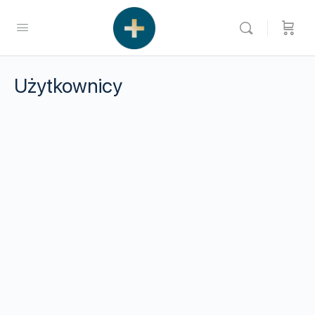
Użytkownicy