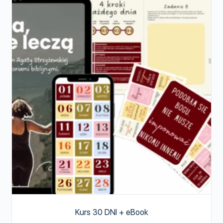
Kurs 30 DNI + eBook