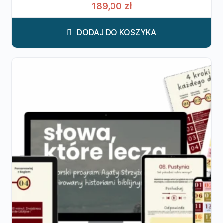
189,00
zł
DODAJ DO KOSZYKA