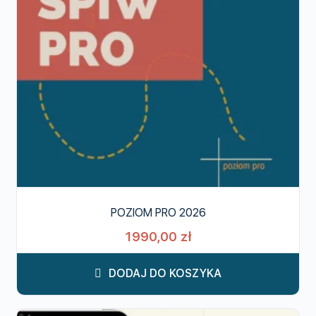
POZIOM PRO 2026
1990,00
zł
DODAJ DO KOSZYKA