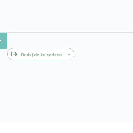
E
Dodaj do kalendarza