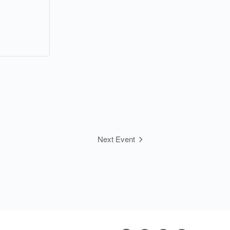
Next Event