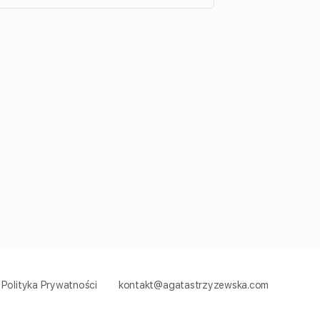
Polityka Prywatności
kontakt@agatastrzyzewska.com