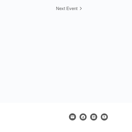
Next Event