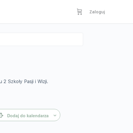
Zaloguj
 Szkoły Pasji i Wizji.
Dodaj do kalendarza